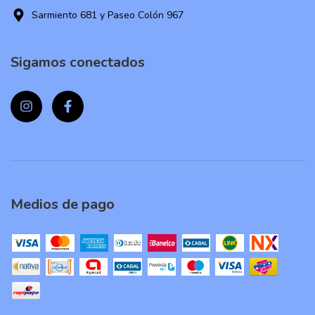
Sarmiento 681 y Paseo Colón 967
Sigamos conectados
Medios de pago