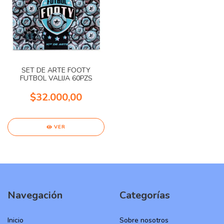
SET DE ARTE FOOTY
FUTBOL VALIJA 60PZS
$32.000,00
VER
Navegación
Categorías
Inicio
Sobre nosotros