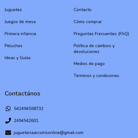
Juguetes
Contacto
Juegos de mesa
Cómo comprar
Primera infancia
Preguntas Frecuentes (FAQ)
Peluches
Política de cambios y
devoluciones
Ideas y Guías
Medios de pago
Terminos y condiciones
Contactános
542494558732
2494542601
jugueteriaarcoirisonline@gmail.com