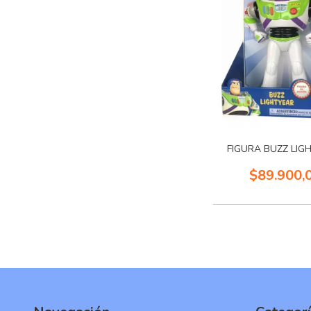
FIGURA BUZZ LIG
$89.900,