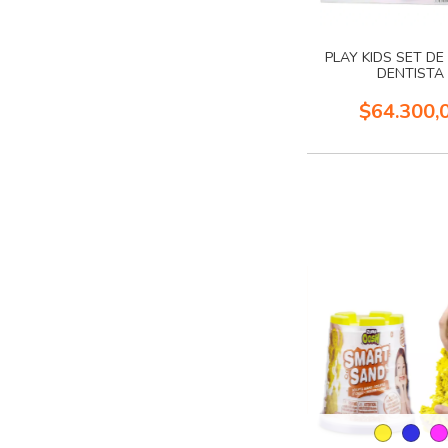
PLAY KIDS SET D
DENTISTA
$64.300,