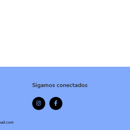
Sigamos conectados
mail.com