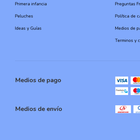
Primera infancia
Preguntas F
Peluches
Política de 
Ideas y Guías
Medios de p
Terminos y 
Medios de pago
Medios de envío